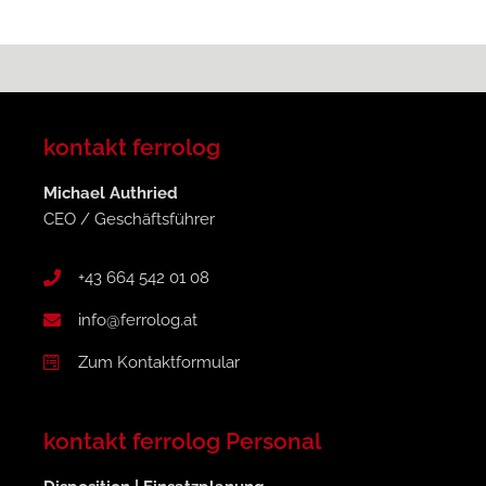
kontakt ferrolog
Michael Authried
CEO / Geschäftsführer
+43 664 542 01 08
info@ferrolog.at
Zum Kontaktformular
kontakt ferrolog Personal