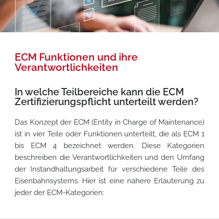
ECM Funktionen und ihre
Verantwortlichkeiten
In welche Teilbereiche kann die ECM
Zertifizierungspflicht unterteilt werden?
Das Konzept der ECM (Entity in Charge of Maintenance)
ist in vier Teile oder Funktionen unterteilt, die als ECM 1
bis ECM 4 bezeichnet werden. Diese Kategorien
beschreiben die Verantwortlichkeiten und den Umfang
der Instandhaltungsarbeit für verschiedene Teile des
Eisenbahnsystems. Hier ist eine nähere Erläuterung zu
jeder der ECM-Kategorien: