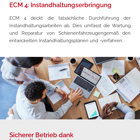
ECM 4: Instandhaltungserbringung
ECM 4 deckt die tatsächliche Durchführung der
Instandhaltungsarbeiten ab. Dies umfasst die Wartung
und Reparatur von Schienenfahrzeugengemäß den
entwickelten Instandhaltungsplänen und -verfahren.
Sicherer Betrieb dank