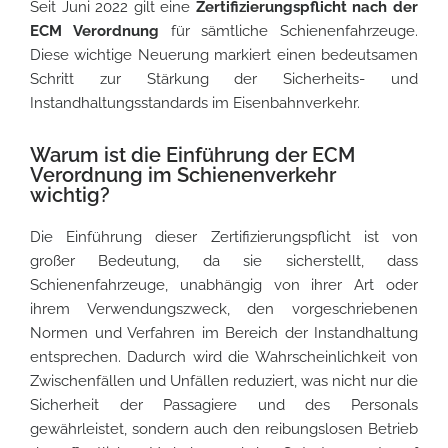
Seit Juni 2022 gilt eine
Zertifizierungspflicht nach der
ECM Verordnung
für sämtliche Schienenfahrzeuge.
Diese wichtige Neuerung markiert einen bedeutsamen
Schritt zur Stärkung der Sicherheits- und
Instandhaltungsstandards im Eisenbahnverkehr.
Warum ist die Einführung der ECM
Verordnung im Schienenverkehr
wichtig?
Die Einführung dieser Zertifizierungspflicht ist von
großer Bedeutung, da sie sicherstellt, dass
Schienenfahrzeuge, unabhängig von ihrer Art oder
ihrem Verwendungszweck, den vorgeschriebenen
Normen und Verfahren im Bereich der Instandhaltung
entsprechen. Dadurch wird die Wahrscheinlichkeit von
Zwischenfällen und Unfällen reduziert, was nicht nur die
Sicherheit der Passagiere und des Personals
gewährleistet, sondern auch den reibungslosen Betrieb