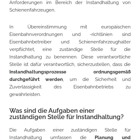
Anforderungen im Bereich der Instandhaltung von
Schienenfahrzeugen.
In Übereinstimmung mit europäischen
Eisenbahnverordnungen und -richtlinien sind
Eisenbahnbetreiber und Schienenfahrzeughalter
verpflichtet, eine zuständige Stelle für die
Instandhaltung zu benennen. Diese verantwortliche
Stelle ist dafür verantwortlich, sicherzustellen, dass die
Instandhaltungsprozesse ordnungsgemäß
durchgeführt werden
, um die Sicherheit und
Zuverlässigkeit des Eisenbahnbetriebs zu
gewährleisten.
Was sind die Aufgaben einer
zuständigen Stelle für Instandhaltung?
Die Aufgaben einer zuständigen Stelle für
Instandhaltung umfassen die
Planung und