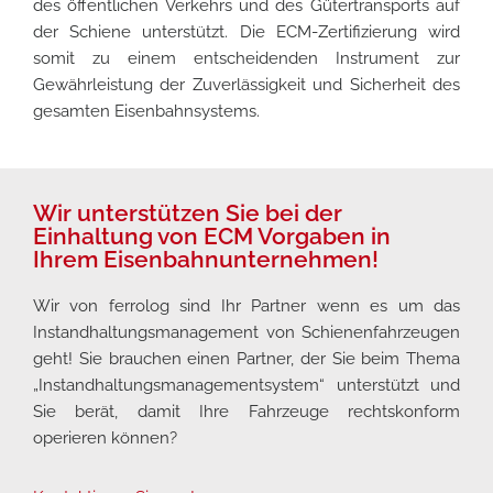
des öffentlichen Verkehrs und des Gütertransports auf
der Schiene unterstützt. Die ECM-Zertifizierung wird
somit zu einem entscheidenden Instrument zur
Gewährleistung der Zuverlässigkeit und Sicherheit des
gesamten Eisenbahnsystems.
Wir unterstützen Sie bei der
Einhaltung von ECM Vorgaben in
Ihrem Eisenbahnunternehmen!
Wir von ferrolog sind Ihr Partner wenn es um das
Instandhaltungsmanagement von Schienenfahrzeugen
geht! Sie brauchen einen Partner, der Sie beim Thema
„Instandhaltungsmanagementsystem“ unterstützt und
Sie berät, damit Ihre Fahrzeuge rechtskonform
operieren können?