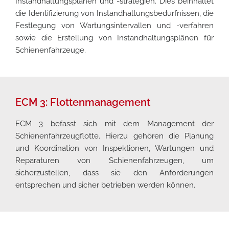
Instandhaltungsplänen und -strategien. Dies beinhaltet
die Identifizierung von Instandhaltungsbedürfnissen, die
Festlegung von Wartungsintervallen und -verfahren
sowie die Erstellung von Instandhaltungsplänen für
Schienenfahrzeuge.
ECM 3: Flottenmanagement
ECM 3 befasst sich mit dem Management der
Schienenfahrzeugflotte. Hierzu gehören die Planung
und Koordination von Inspektionen, Wartungen und
Reparaturen von Schienenfahrzeugen, um
sicherzustellen, dass sie den Anforderungen
entsprechen und sicher betrieben werden können.