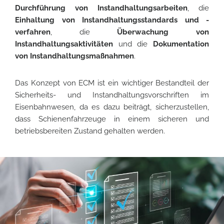
Durchführung von Instandhaltungsarbeiten
, die
Einhaltung von Instandhaltungsstandards und -
verfahren
, die
Überwachung von
Instandhaltungsaktivitäten
und die
Dokumentation
von Instandhaltungsmaßnahmen
.
Das Konzept von ECM ist ein wichtiger Bestandteil der
Sicherheits- und Instandhaltungsvorschriften im
Eisenbahnwesen, da es dazu beiträgt, sicherzustellen,
dass Schienenfahrzeuge in einem sicheren und
betriebsbereiten Zustand gehalten werden.