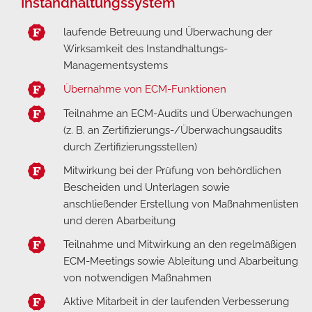
Instandhaltungssystem
laufende Betreuung und Überwachung der
Wirksamkeit des Instandhaltungs-
Managementsystems
Übernahme von ECM-Funktionen
Teilnahme an ECM-Audits und Überwachungen
(z. B. an Zertifizierungs-/Überwachungsaudits
durch Zertifizierungsstellen)
Mitwirkung bei der Prüfung von behördlichen
Bescheiden und Unterlagen sowie
anschließender Erstellung von Maßnahmenlisten
und deren Abarbeitung
Teilnahme und Mitwirkung an den regelmäßigen
ECM-Meetings sowie Ableitung und Abarbeitung
von notwendigen Maßnahmen
Aktive Mitarbeit in der laufenden Verbesserung