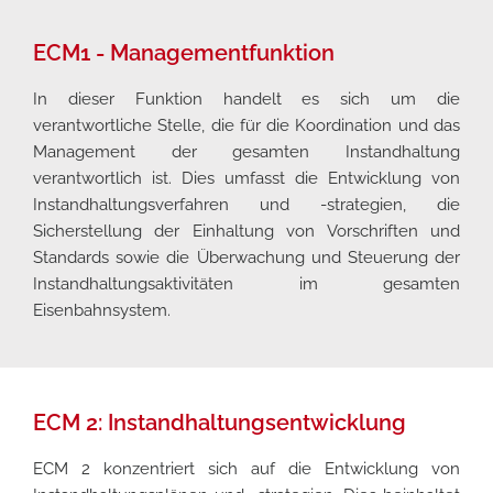
ECM1 - Managementfunktion
In dieser Funktion handelt es sich um die
verantwortliche Stelle, die für die Koordination und das
Management der gesamten Instandhaltung
verantwortlich ist. Dies umfasst die Entwicklung von
Instandhaltungsverfahren und -strategien, die
Sicherstellung der Einhaltung von Vorschriften und
Standards sowie die Überwachung und Steuerung der
Instandhaltungsaktivitäten im gesamten
Eisenbahnsystem.
ECM 2: Instandhaltungsentwicklung
ECM 2 konzentriert sich auf die Entwicklung von