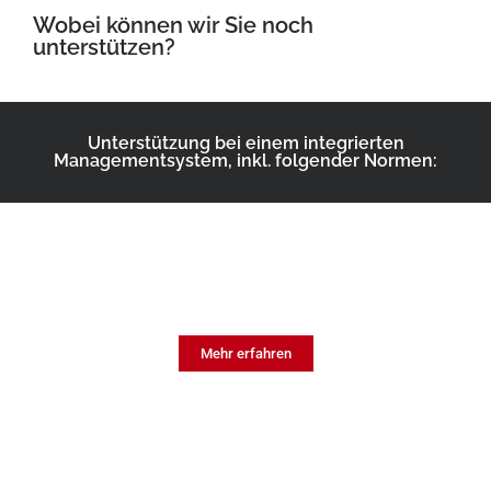
Wobei können wir Sie noch
unterstützen?
Unterstützung bei einem integrierten
Managementsystem, inkl. folgender Normen:
SMS
Sicherheitsmanagement im Eisenbahnbetrieb
Mehr erfahren