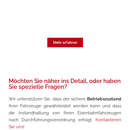
Instandhaltung von Schienenfahrzeugen
Maintenance Management
Mehr erfahren
Möchten Sie näher ins Detail, oder haben
Sie spezielle Fragen?
Wir unterstützen Sie, dass der sichere
Betriebszustand
Ihrer Fahrzeuge gewährleistet werden kann und dass
die Instandhaltung von Ihren Eisenbahnfahrzeugen
nach Durchführungsverordnung erfolgt.
Kontaktieren
Sie uns!