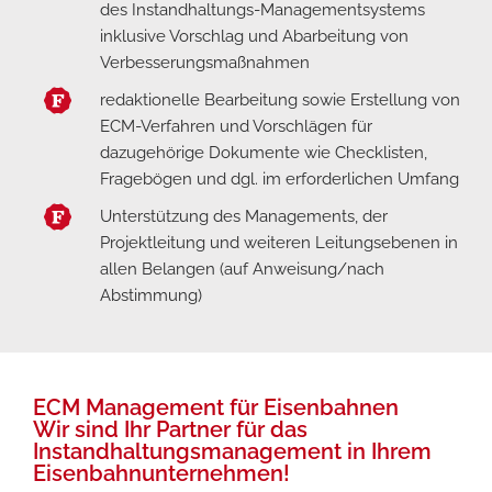
des Instandhaltungs-Managementsystems
inklusive Vorschlag und Abarbeitung von
Verbesserungsmaßnahmen
redaktionelle Bearbeitung sowie Erstellung von
ECM-Verfahren und Vorschlägen für
dazugehörige Dokumente wie Checklisten,
Fragebögen und dgl. im erforderlichen Umfang
Unterstützung des Managements, der
Projektleitung und weiteren Leitungsebenen in
allen Belangen (auf Anweisung/nach
Abstimmung)
ECM Management für Eisenbahnen
Wir sind Ihr Partner für das
Instandhaltungsmanagement in Ihrem
Eisenbahnunternehmen!