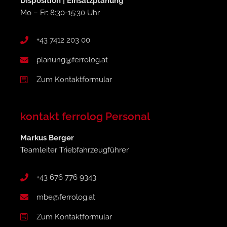
Disposition | Einsatzplanung
Mo – Fr: 8:30-15:30 Uhr
+43 7412 203 00
planung@ferrolog.at
Zum Kontaktformular
kontakt ferrolog Personal
Markus Berger
Teamleiter Triebfahrzeugführer
+43 676 776 9343
mbe@ferrolog.at
Zum Kontaktformular